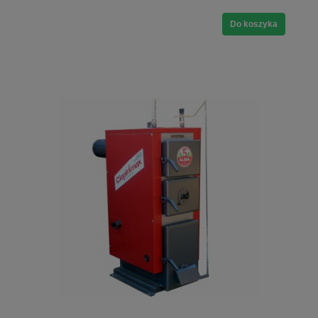
Do koszyka