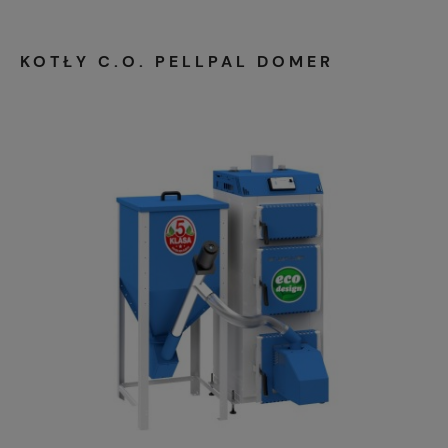
KOTŁY C.O. PELLPAL DOMER