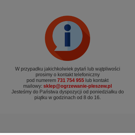
W przypadku jakichkolwiek pytań lub wątpliwości
prosimy o kontakt telefoniczny
pod numerem
731 754 955
lub kontakt
mailowy:
sklep@ogrzewanie-pleszew.pl
Jesteśmy do Państwa dyspozycji od poniedziałku do
piątku w godzinach od 8 do 16.