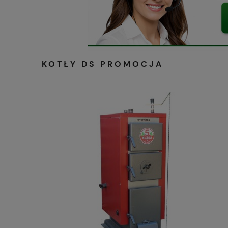
KOTŁY DS PROMOCJA